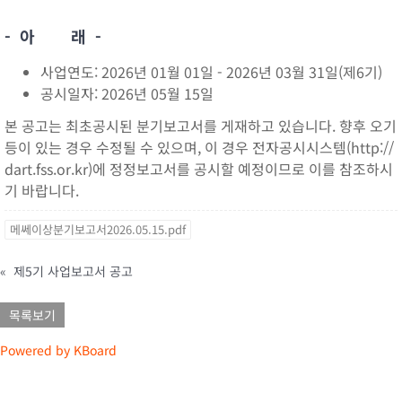
- 아 래 -
사업연도: 2026년 01월 01일 - 2026년 03월 31일(제6기)
공시일자: 2026년 05월 15일
본 공고는 최초공시된 분기보고서를 게재하고 있습니다. 향후 오기
등이 있는 경우 수정될 수 있으며, 이 경우 전자공시시스템(http://
dart.fss.or.kr)에 정정보고서를 공시할 예정이므로 이를 참조하시
기 바랍니다.
메쎄이상분기보고서2026.05.15.pdf
«
제5기 사업보고서 공고
목록보기
Powered by KBoard