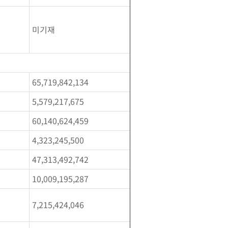
미기재
65,719,842,134
5,579,217,675
60,140,624,459
4,323,245,500
47,313,492,742
10,009,195,287
7,215,424,046