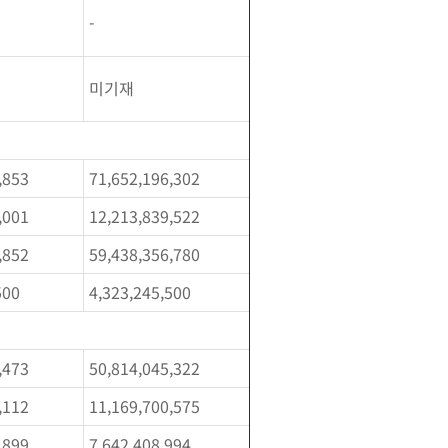
-
미기재
,853
71,652,196,302
,001
12,213,839,522
,852
59,438,356,780
500
4,323,245,500
,473
50,814,045,322
,112
11,169,700,575
,899
7,642,408,994