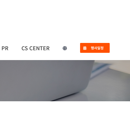
PR
CS CENTER
행사일정