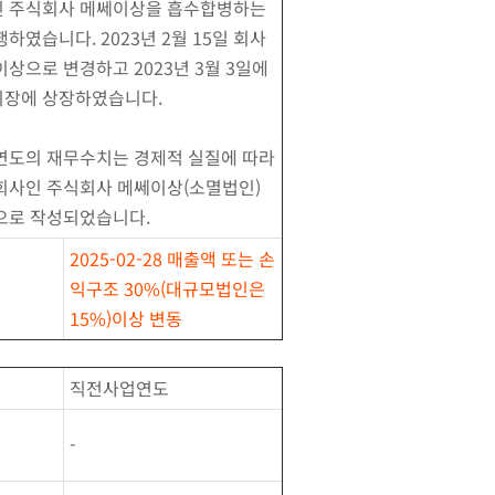
 주식회사 메쎄이상을 흡수합병하는
하였습니다. 2023년 2월 15일 회사
상으로 변경하고 2023년 3월 3일에
장에 상장하였습니다.
연도의 재무수치는 경제적 실질에 따라
회사인 주식회사 메쎄이상(소멸법인)
으로 작성되었습니다.
2025-02-28 매출액 또는 손
익구조 30%(대규모법인은
15%)이상 변동
직전사업연도
-