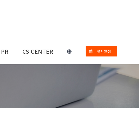
PR
CS CENTER
행사일정