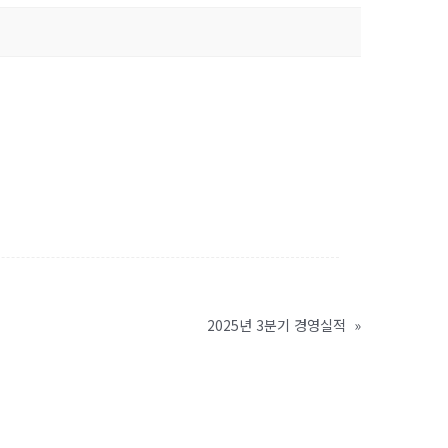
2025년 3분기 경영실적
»