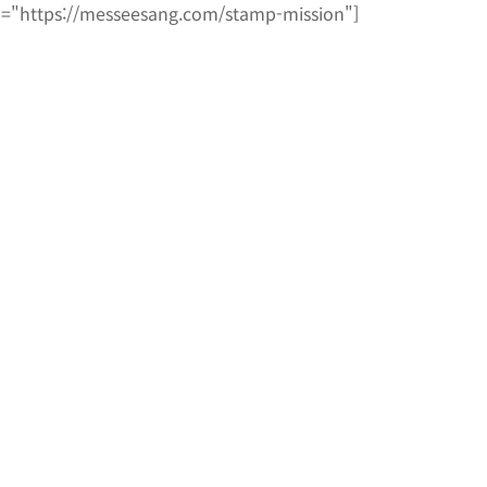
l="https://messeesang.com/stamp-mission"]