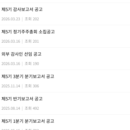
제5기 감사보고서 공고
2026.03.23
|
조회 202
제5기 정기주주총회 소집공고
2026.03.16
|
조회 201
외부 감사인 선임 공고
2026.03.16
|
조회 190
제5기 3분기 분기보고서 공고
2025.11.14
|
조회 306
제5기 반기보고서 공고
2025.08.14
|
조회 492
제5기 1분기 분기보고서 공고