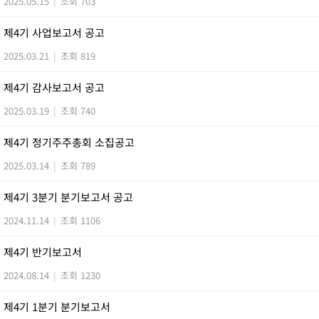
2025.05.15
|
조회 703
제4기 사업보고서 공고
2025.03.21
|
조회 819
제4기 감사보고서 공고
2025.03.19
|
조회 740
제4기 정기주주총회 소집공고
2025.03.14
|
조회 789
제4기 3분기 분기보고서 공고
2024.11.14
|
조회 1106
제4기 반기보고서
2024.08.14
|
조회 1230
제4기 1분기 분기보고서