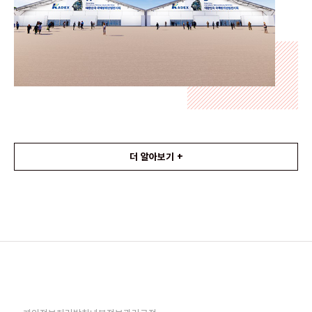
더 알아보기 +