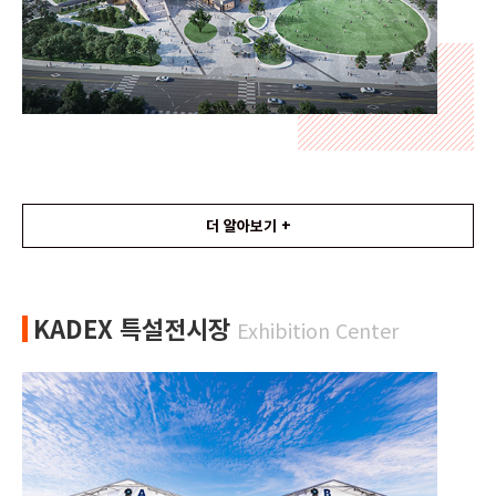
더 알아보기 +
KADEX 특설전시장
Exhibition Center