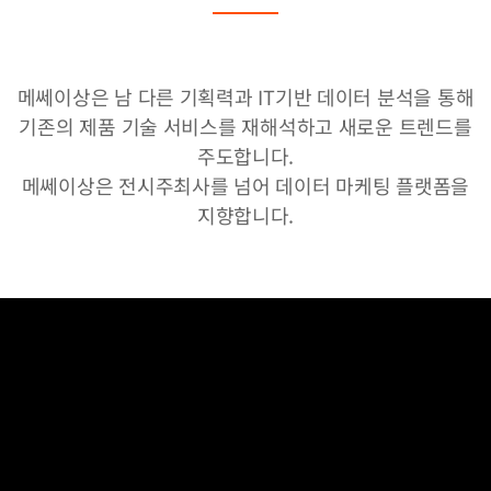
메쎄이상은 남 다른 기획력과 IT기반 데이터 분석을 통해
기존의 제품 기술 서비스를 재해석하고 새로운 트렌드를
주도합니다.
메쎄이상은 전시주최사를 넘어 데이터 마케팅 플랫폼을
지향합니다.