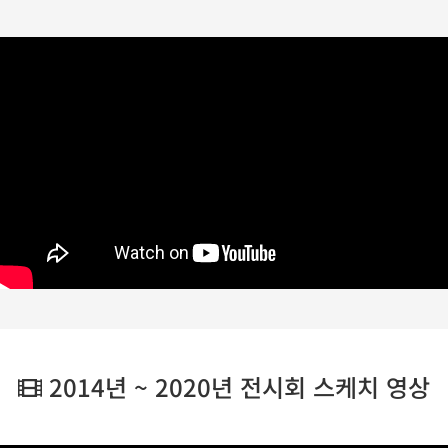
2014년 ~ 2020년 전시회 스케치 영상