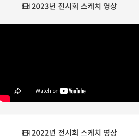
2023년 전시회 스케치 영상
2022년 전시회 스케치 영상