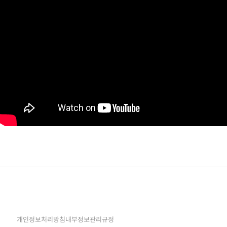
개인정보처리방침
내부정보관리규정