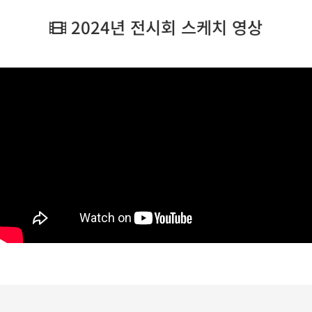
2024년 전시회 스케치 영상