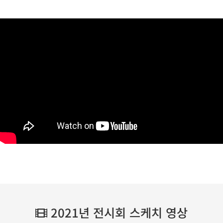
2021년 전시회 스케치 영상