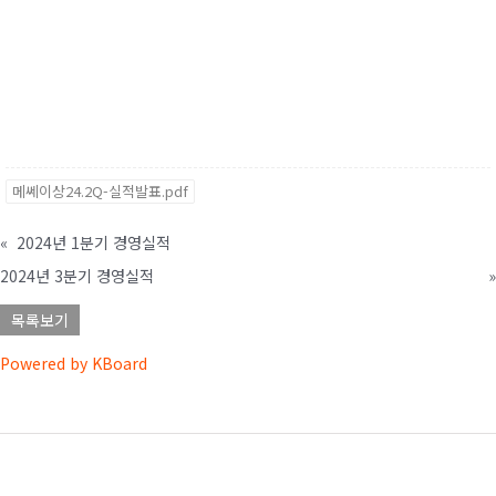
메쎄이상24.2Q-실적발표.pdf
«
2024년 1분기 경영실적
2024년 3분기 경영실적
»
목록보기
Powered by KBoard