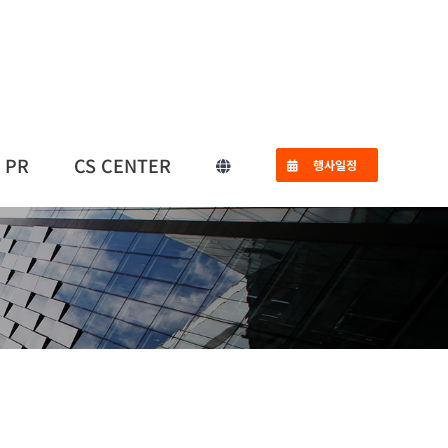
PR
CS CENTER
행사일정