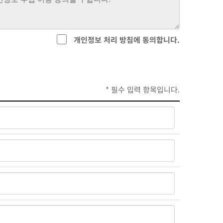
개인정보 처리 방침에 동의합니다.
* 필수 입력 항목입니다.