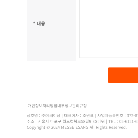
* 내용
개인정보처리방침
내부정보관리규정
상호명 : ㈜메쎄이상 | 대표이사 : 조원표 | 사업자등록번호 : 372-81
주소 : 서울시 마포구 월드컵북로58길9 ES타워 | TEL : 02-6121-6206 
Copyright © 2024 MESSE ESANG All Rights Reserved.