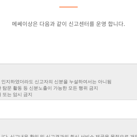
메쎄이상은 다음과 같이 신고센터를 운영 합니다.