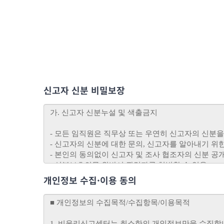
신고자 신분 비밀보장
개인정보 수집·이용 동의