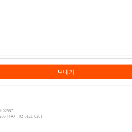
보내기
-02557
| FAX : 02-6121-6201