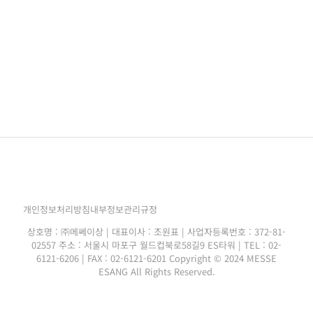
개인정보처리방침
내부정보관리규정
상호명 : ㈜메쎄이상 | 대표이사 : 조원표 | 사업자등록번호 : 372-81-
02557 주소 : 서울시 마포구 월드컵북로58길9 ES타워 | TEL : 02-
6121-6206 | FAX : 02-6121-6201 Copyright © 2024 MESSE
ESANG All Rights Reserved.