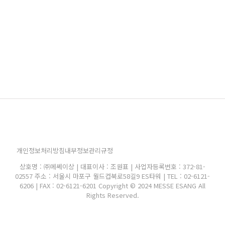
개인정보처리방침
내부정보관리규정
상호명 : ㈜메쎄이상 | 대표이사 : 조원표 | 사업자등록번호 : 372-81-
02557 주소 : 서울시 마포구 월드컵북로58길9 ES타워 | TEL : 02-6121-
6206 | FAX : 02-6121-6201 Copyright © 2024 MESSE ESANG All
Rights Reserved.